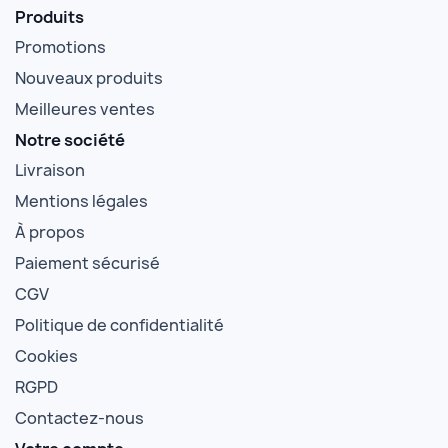
Produits
Promotions
Nouveaux produits
Meilleures ventes
Notre société
Livraison
Mentions légales
À propos
Paiement sécurisé
CGV
Politique de confidentialité
Cookies
RGPD
Contactez-nous