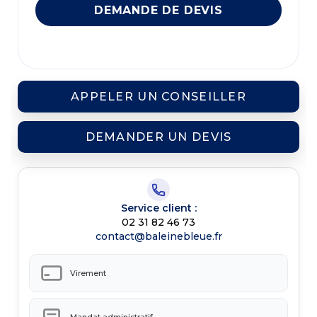
DEMANDE DE DEVIS
APPELER UN CONSEILLER
DEMANDER UN DEVIS
Service client :
02 31 82 46 73
contact@baleinebleue.fr
Virement
Mandat administratif