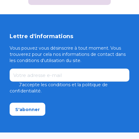
Lettre d'informations
Vous pouvez vous désinscrire à tout moment. Vous
trouverez pour cela nos informations de contact dans
les conditions d'utilisation du site.
Email
J'accepte les conditions et la politique de
confidentialité.