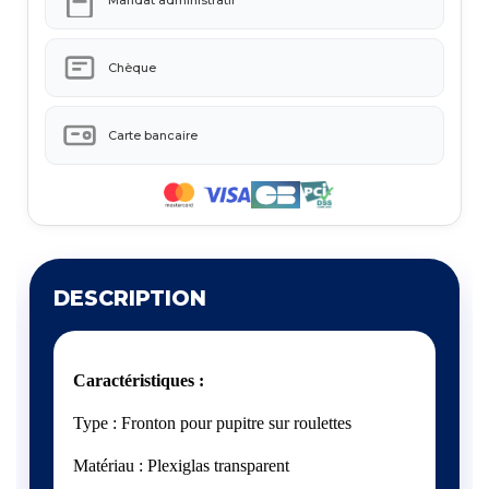
Chèque
Carte bancaire
DESCRIPTION
Caractéristiques :
Type : Fronton pour pupitre sur roulettes
Matériau : Plexiglas transparent