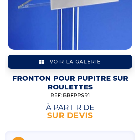
VOIR LA GALERIE
FRONTON POUR PUPITRE SUR
ROULETTES
REF: BBFPPSR1
À PARTIR DE
SUR DEVIS