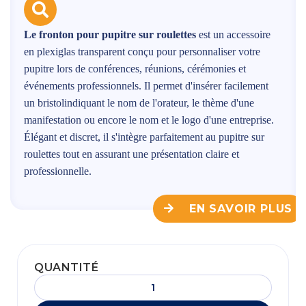
Le fronton pour pupitre sur roulettes
est un accessoire
en plexiglas transparent conçu pour personnaliser votre
pupitre lors de conférences, réunions, cérémonies et
événements professionnels. Il permet d'insérer facilement
un bristolindiquant le nom de l'orateur, le thème d'une
manifestation ou encore le nom et le logo d'une entreprise.
Élégant et discret, il s'intègre parfaitement au pupitre sur
roulettes tout en assurant une présentation claire et
professionnelle.
EN SAVOIR PLUS
QUANTITÉ