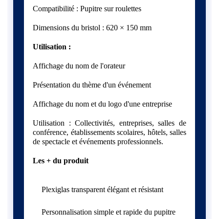
Compatibilité : Pupitre sur roulettes
Dimensions du bristol : 620 × 150 mm
Utilisation :
Affichage du nom de l'orateur
Présentation du thème d'un événement
Affichage du nom et du logo d'une entreprise
Utilisation : Collectivités, entreprises, salles de
conférence, établissements scolaires, hôtels, salles
de spectacle et événements professionnels.
Les + du produit
Plexiglas transparent élégant et résistant
Personnalisation simple et rapide du pupitre