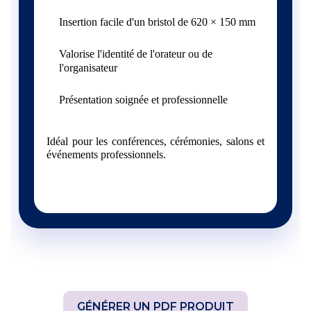
Insertion facile d'un bristol de 620 × 150 mm
Valorise l'identité de l'orateur ou de
l'organisateur
Présentation soignée et professionnelle
Idéal pour les conférences, cérémonies, salons et
événements professionnels.
GÉNÉRER UN PDF PRODUIT