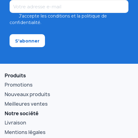
Email
J'accepte les conditions et la politique de
confidentialité.
Produits
Promotions
Nouveaux produits
Meilleures ventes
Notre société
Livraison
Mentions légales