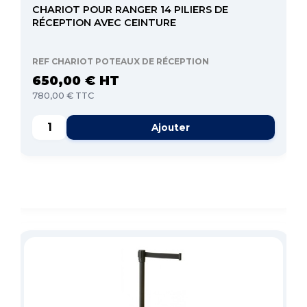
CHARIOT POUR RANGER 14 PILIERS DE
RÉCEPTION AVEC CEINTURE
REF CHARIOT POTEAUX DE RÉCEPTION
650,00 € HT
780,00 € TTC
Ajouter