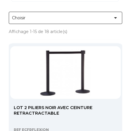

Choisir
Affichage 1-15 de 18 article(s)
LOT 2 PILIERS NOIR AVEC CEINTURE
RETRACTRACTABLE
REF ECFRFLEXION