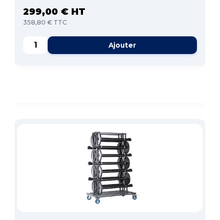
299,00 € HT
358,80 € TTC
Ajouter