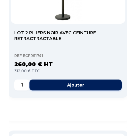
LOT 2 PILIERS NOIR AVEC CEINTURE
RETRACTRACTABLE
REF ECFR51741
260,00 € HT
312,00 € TTC
Ajouter