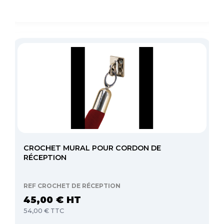
CROCHET MURAL POUR CORDON DE
RÉCEPTION
REF CROCHET DE RÉCEPTION
45,00 € HT
54,00 € TTC