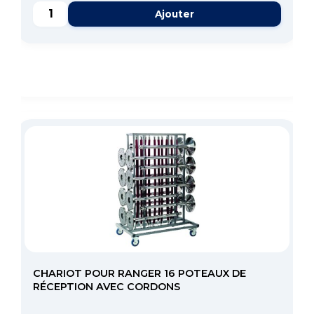
Ajouter
CHARIOT POUR RANGER 16 POTEAUX DE
RÉCEPTION AVEC CORDONS