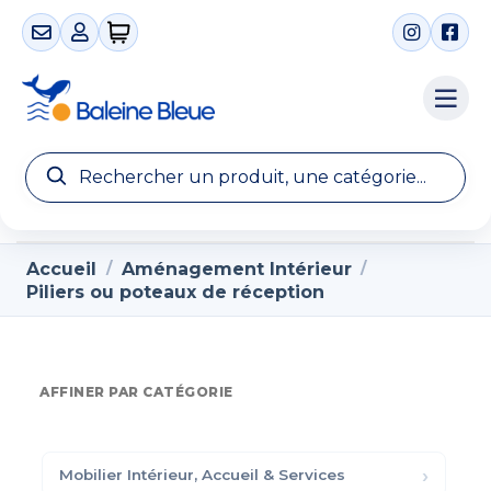
0 articles
Accueil
Aménagement Intérieur
/
/
Piliers ou poteaux de réception
AFFINER PAR CATÉGORIE
Mobilier Intérieur, Accueil & Services