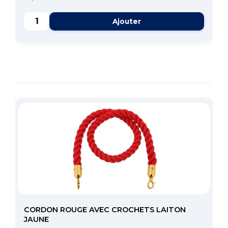
Ajouter
CORDON ROUGE AVEC CROCHETS LAITON
JAUNE