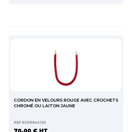
CORDON EN VELOURS ROUGE AVEC CROCHETS
CHROMÉ OU LAITON JAUNE
REF ECFR944135
70,00 € HT