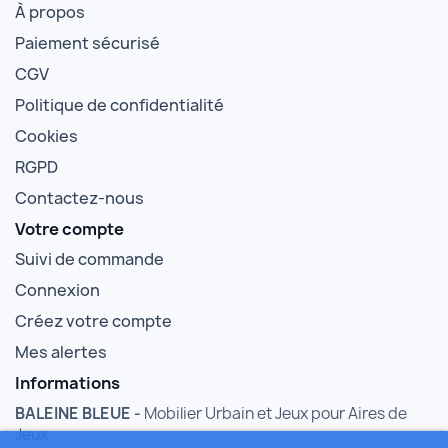
À propos
Paiement sécurisé
CGV
Politique de confidentialité
Cookies
RGPD
Contactez-nous
Votre compte
Suivi de commande
Connexion
Créez votre compte
Mes alertes
Informations
BALEINE BLEUE -
Mobilier Urbain et Jeux pour Aires de
Jeux