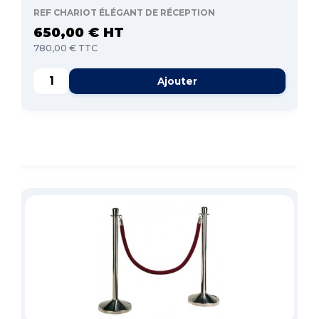
REF CHARIOT ÉLÉGANT DE RÉCEPTION
650,00 € HT
780,00 € TTC
Ajouter