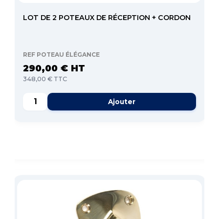
LOT DE 2 POTEAUX DE RÉCEPTION + CORDON
REF POTEAU ÉLÉGANCE
290,00 € HT
348,00 € TTC
Ajouter