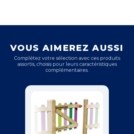
VOUS AIMEREZ AUSSI
Complétez votre sélection avec ces produits
assortis, choisis pour leurs caractéristiques
complémentaires.