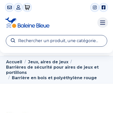
0 articles
Accueil
Jeux, aires de jeux
/
/
Barrières de sécurité pour aires de jeux et
portillons
Barrière en bois et polyéthylène rouge
/