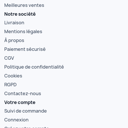
Meilleures ventes
Notre société
Livraison
Mentions légales
À propos
Paiement sécurisé
CGV
Politique de confidentialité
Cookies
RGPD
Contactez-nous
Votre compte
Suivi de commande
Connexion