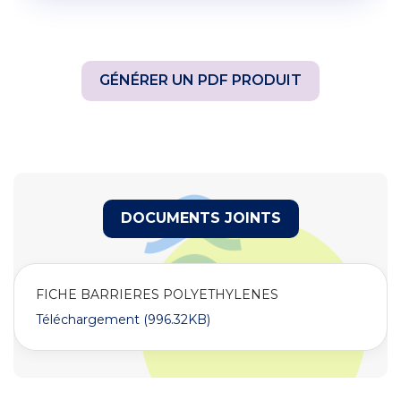
GÉNÉRER UN PDF PRODUIT
DOCUMENTS JOINTS
FICHE BARRIERES POLYETHYLENES
Téléchargement (996.32KB)