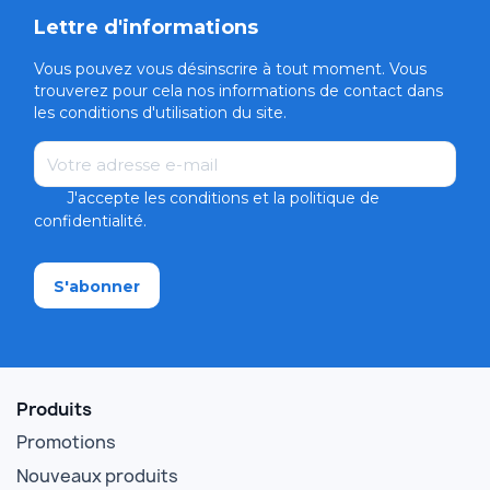
Lettre d'informations
Vous pouvez vous désinscrire à tout moment. Vous
trouverez pour cela nos informations de contact dans
les conditions d'utilisation du site.
Email
J'accepte les conditions et la politique de
confidentialité.
Produits
Promotions
Nouveaux produits