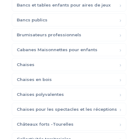
Bancs et tables enfants pour aires de jeux
Bancs publics
Brumisateurs professionnels
Cabanes Maisonnettes pour enfants
Chaises
Chaises en bois
Chaises polyvalentes
Chaises pour les spectacles et les réceptions
Châteaux forts -Tourelles