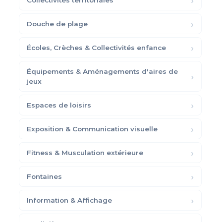
Collectivités territoriales
Douche de plage
Écoles, Crèches & Collectivités enfance
Équipements & Aménagements d'aires de
jeux
Espaces de loisirs
Exposition & Communication visuelle
Fitness & Musculation extérieure
Fontaines
Information & Affichage