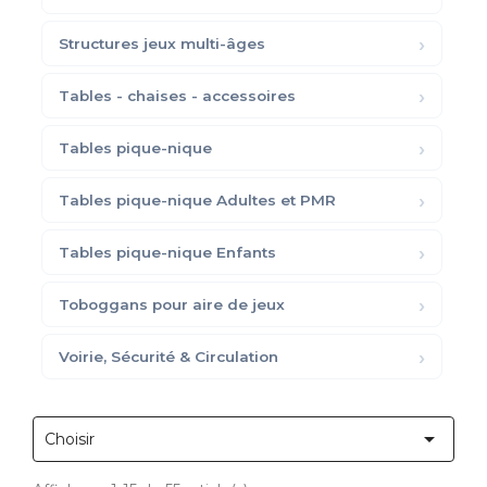
Structures jeux multi-âges
Tables - chaises - accessoires
Tables pique-nique
Tables pique-nique Adultes et PMR
Tables pique-nique Enfants
Toboggans pour aire de jeux
Voirie, Sécurité & Circulation

Choisir