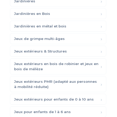
Jardinières
Jardinières en Bois
Jardinières en métal et bois
Jeux de grimpe multi-âges
Jeux extérieurs & Structures
Jeux extérieurs en bois de robinier et jeux en
bois de mélèze
Jeux extérieurs PMR (adapté aux personnes
à mobilité réduite)
Jeux extérieurs pour enfants de 0 à 10 ans
Jeux pour enfants de 1 à 6 ans