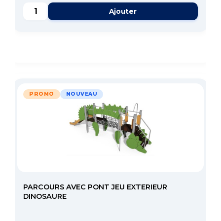
Ajouter
PROMO
NOUVEAU
PARCOURS AVEC PONT JEU EXTERIEUR
DINOSAURE