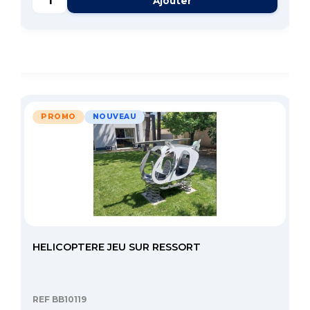
Ajouter
PROMO
NOUVEAU
HELICOPTERE JEU SUR RESSORT
REF BB10119