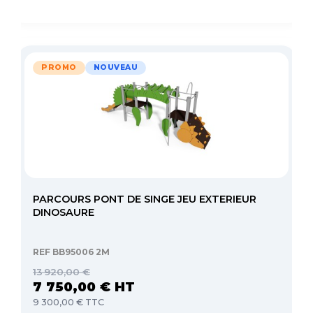
PROMO
NOUVEAU
PARCOURS PONT DE SINGE JEU EXTERIEUR
DINOSAURE
REF BB95006 2M
13 920,00 €
7 750,00 € HT
9 300,00 € TTC