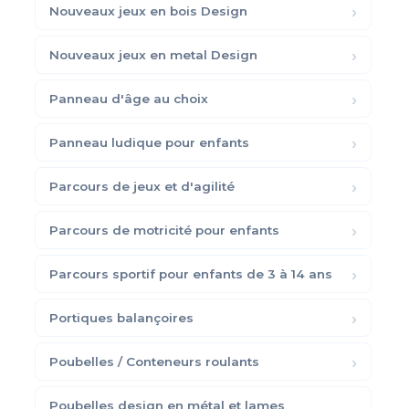
Nouveaux jeux en bois Design
Nouveaux jeux en metal Design
Panneau d'âge au choix
Panneau ludique pour enfants
Parcours de jeux et d'agilité
Parcours de motricité pour enfants
Parcours sportif pour enfants de 3 à 14 ans
Portiques balançoires
Poubelles / Conteneurs roulants
Poubelles design en métal et lames