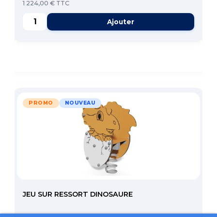
1 224,00 € TTC
Ajouter
PROMO
NOUVEAU
JEU SUR RESSORT DINOSAURE