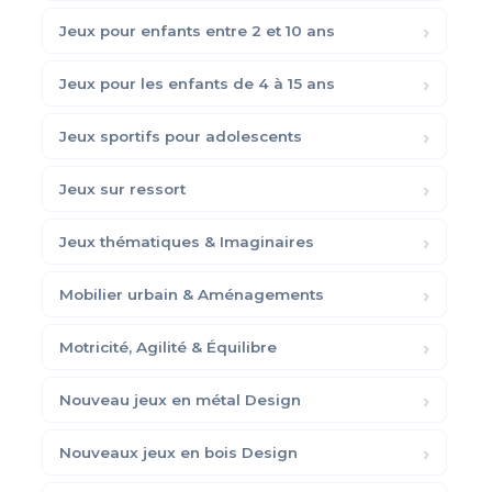
Jeux pour enfants entre 2 et 10 ans
Jeux pour les enfants de 4 à 15 ans
Jeux sportifs pour adolescents
Jeux sur ressort
Jeux thématiques & Imaginaires
Mobilier urbain & Aménagements
Motricité, Agilité & Équilibre
Nouveau jeux en métal Design
Nouveaux jeux en bois Design