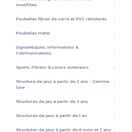
stratifiées
Poubelles fibres de verre et PVC résistants
Poubelles métal
Signalétiques, Informations &
Communications
Sports, Fitness & Loisirs extérieurs
Structure de jeux à partir de 3 ans - Gamme
luxe
Structures de jeu à partir de 3 ans
Structures de jeux à partir de 1 an
Structures de jeux à partir de 6 mois et 2 ans