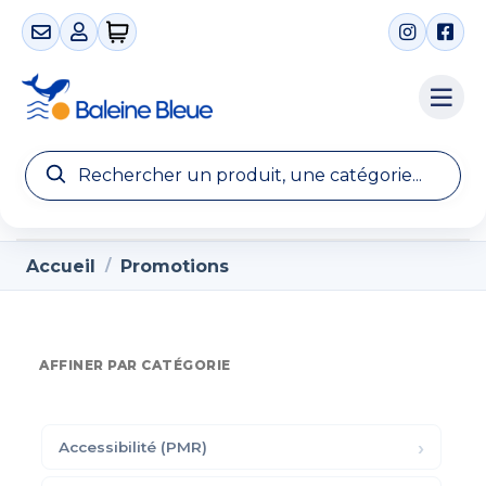
0 articles
Accueil
Promotions
/
AFFINER PAR CATÉGORIE
Accessibilité (PMR)