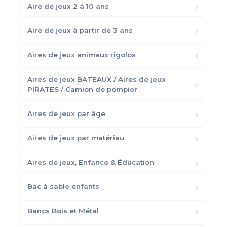
Aire de jeux 2 à 10 ans
Aire de jeux à partir de 3 ans
Aires de jeux animaux rigolos
Aires de jeux BATEAUX / Aires de jeux
PIRATES / Camion de pompier
Aires de jeux par âge
Aires de jeux par matériau
Aires de jeux, Enfance & Éducation
Bac à sable enfants
Bancs Bois et Métal